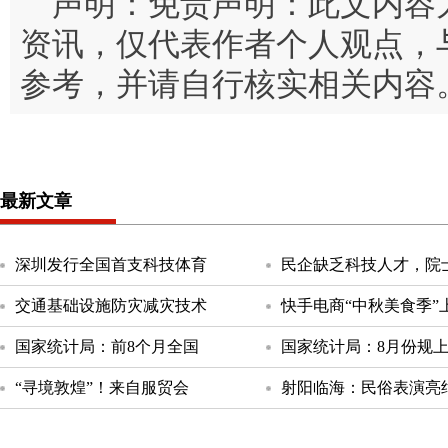
声明：免责声明：此文内容
资讯，仅代表作者个人观点，
参考，并请自行核实相关内容
最新文章
深圳发行全国首支科技体育
民企缺乏科技人才，院
交通基础设施防灾减灾技术
快手电商“中秋美食季”
国家统计局：前8个月全国
国家统计局：8月份规
“寻境敦煌”！来自服贸会
射阳临海：民俗表演亮