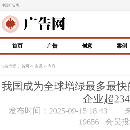
中国广告网
首页
广告
创意
案例
当前位置：
首页
->
资讯
->内容
我国成为全球增绿最多最快
企业超23
发布时间：2025-09-15 18:43
19656 会员