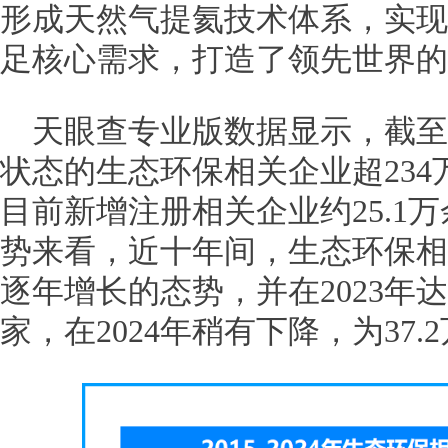
形成天然气提氦技术体系，实现
足核心需求，打造了领先世界的
天眼查专业版数据显示，截至
状态的生态环保相关企业超234万
目前新增注册相关企业约25.1
势来看，近十年间，生态环保相
逐年增长的态势，并在2023年达
家，在2024年稍有下降，为37.