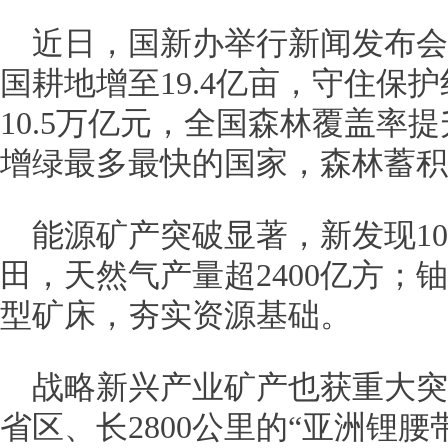
近日，国新办举行新闻发布会介
国耕地增至19.4亿亩，守住保
10.5万亿元，全国森林覆盖率提
增绿最多最快的国家，森林蓄积量
能源矿产突破显著，新发现10
田，天然气产量超2400亿方；
型矿床，夯实资源基础。
战略新兴产业矿产也获重大突
省区、长2800公里的“亚洲锂