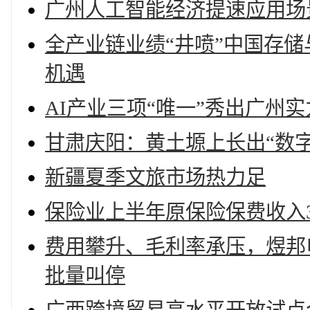
广州人工智能经济提速应用场
全产业链业绩“井喷”中国存储
机遇
AI产业三项“唯一”秀出广州实
甘肃庆阳：黄土塬上长出“数
新疆夏季文旅市场热力足
保险业上半年原保险保费收入3.
费用攀升、毛利率承压，煜邦
批量叫停