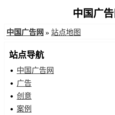
中国广告网
中国广告网
»
站点地图
站点导航
中国广告网
广告
创意
案例