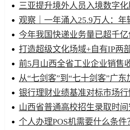
三亚提升境外人员入境数字化
观察｜一年涌入25.9万人：
今年我国快递业务量已超千亿
打造超级文化场域+自有IP两
前5月山西全省工业企业销售
从“七剑客”到“七十剑客”广
银行理财业绩基准对标市场行
山西省普通高校招生录取时间
个人办理POS机需要什么条件