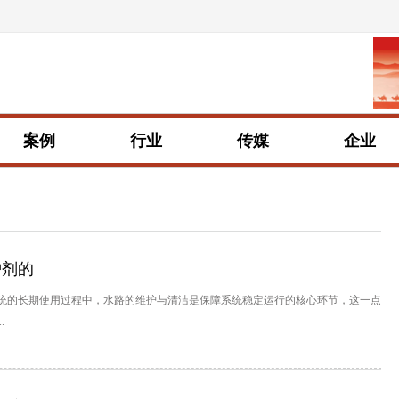
案例
行业
传媒
企业
护剂的
系统的长期使用过程中，水路的维护与清洁是保障系统稳定运行的核心环节，这一点
.