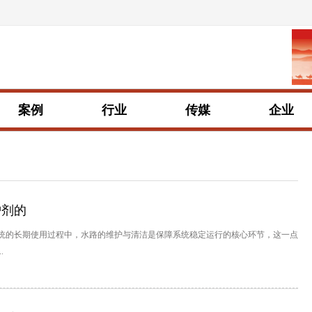
案例
行业
传媒
企业
护剂的
系统的长期使用过程中，水路的维护与清洁是保障系统稳定运行的核心环节，这一点
.