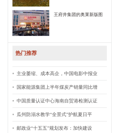
王府井集团的奥莱新版图
热门推荐
主业萎缩、成本高企，中国电影中报业
国家能源集团上半年煤炭产销量同比增
中国质量认证中心海南自贸港检测认证
瓜州防溺水教学“全景式”护航夏日平
邮政业“十五五”规划发布：加快建设