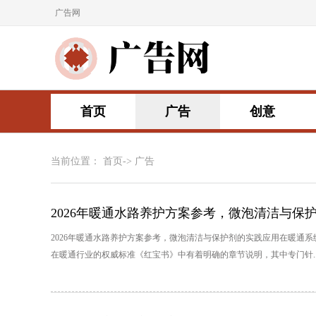
广告网
首页
广告
创意
当前位置：
首页
->
广告
2026年暖通水路养护方案参考，微泡清洁与保
2026年暖通水路养护方案参考，微泡清洁与保护剂的实践应用在暖通
在暖通行业的权威标准《红宝书》中有着明确的章节说明，其中专门针..