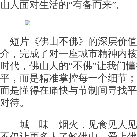
山人面对生活的“有备而来”。
短片《佛山不佛》的深层价
介，完成了对一座城市精神内核
时代，佛山人的“不佛”让我们
平，而是精准掌控每一个细节；
而是懂得在痛快与节制间寻找平
对待。
一城一味一烟火，见食见人见
不仅让更多人了解佛山、爱上佛