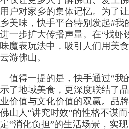
用户对家乡的集体记忆。为了让
乡美味，快手平台特别发起#我
进一步扩大传播声量。在“找虾饺
味魔表玩法中，吸引人们用美食
云游佛山。
值得一提的是，快手通过“我的
示了地域美食，更深度联结了品
业价值与文化价值的双赢。品牌
佛山人“讲究时效”的性格不谋
定“消化负担”的生活场景，实