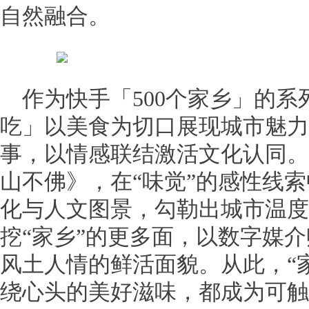
自然融合。
作为快手「500个家乡」的系
吃」以美食为切口展现城市魅力
事，以情感联结激活文化认同。
山不佛》，在“味觉”的感性线
化与人文图景，勾勒出城市温度
挖“家乡”的更多面，以数字媒
风土人情的鲜活面貌。从此，“
绕心头的美好滋味，都成为可触