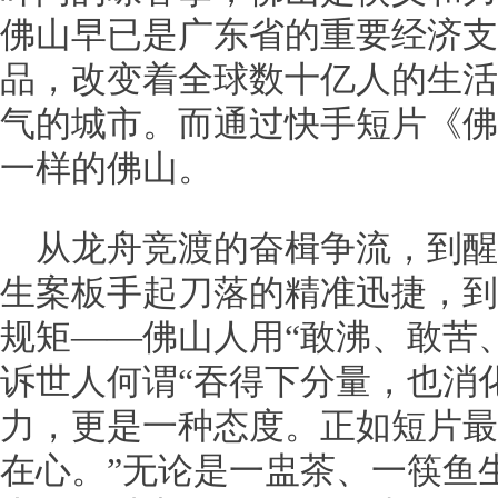
佛山早已是广东省的重要经济支
品，改变着全球数十亿人的生活
气的城市。而通过快手短片《佛
一样的佛山。
从龙舟竞渡的奋楫争流，到醒
生案板手起刀落的精准迅捷，到
规矩——佛山人用“敢沸、敢苦
诉世人何谓“吞得下分量，也消
力，更是一种态度。正如短片最
在心。”无论是一盅茶、一筷鱼