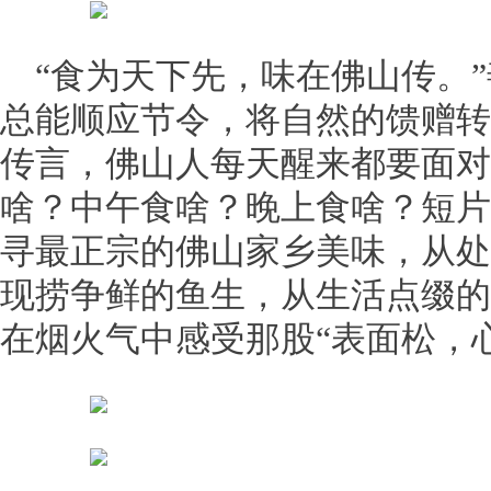
“食为天下先，味在佛山传。
总能顺应节令，将自然的馈赠转
传言，佛山人每天醒来都要面对
啥？中午食啥？晚上食啥？短片
寻最正宗的佛山家乡美味，从处
现捞争鲜的鱼生，从生活点缀的
在烟火气中感受那股“表面松，