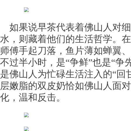
如果说早茶代表着佛山人对细
水，则藏着他们的生活哲学。在
师傅手起刀落，鱼片薄如蝉翼、
不过半小时，是“争鲜”也是“争
是佛山人为忙碌生活注入的“回
层嫩脂的双皮奶恰如佛山人面对
化，温和反击。