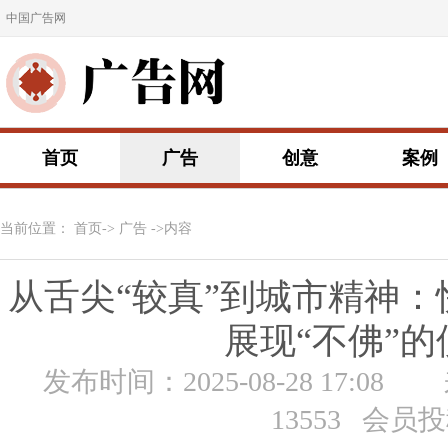
中国广告网
首页
广告
创意
案例
当前位置：
首页
->
广告
->内容
从舌尖“较真”到城市精神
展现“不佛”
发布时间：2025-08-28 17:08
13553 会员