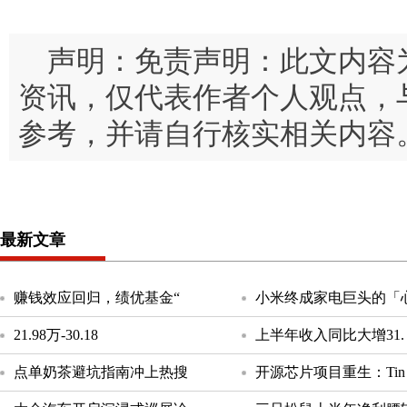
声明：免责声明：此文内容
资讯，仅代表作者个人观点，
参考，并请自行核实相关内容
最新文章
赚钱效应回归，绩优基金“
小米终成家电巨头的「
21.98万-30.18
上半年收入同比大增31.
点单奶茶避坑指南冲上热搜
开源芯片项目重生：Tin